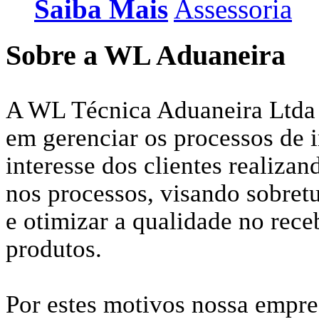
Saiba Mais
Assessoria
Sobre a WL Aduaneira
A WL Técnica Aduaneira Ltda 
em gerenciar os processos de 
interesse dos clientes realizan
nos processos, visando sobret
e otimizar a qualidade no rece
produtos.
Por estes motivos nossa empre