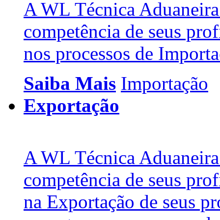
A WL Técnica Aduaneira 
competência de seus profi
nos processos de Import
Saiba Mais
Importação
Exportação
A WL Técnica Aduaneira 
competência de seus profi
na Exportação de seus pr